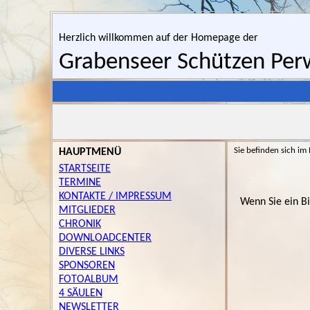
Herzlich willkommen auf der Homepage der
Grabenseer Schützen Pe
Sie befinden sich im
HAUPTMENÜ
STARTSEITE
TERMINE
KONTAKTE / IMPRESSUM
Wenn Sie ein Bi
MITGLIEDER
CHRONIK
DOWNLOADCENTER
DIVERSE LINKS
SPONSOREN
FOTOALBUM
4 SÄULEN
NEWSLETTER